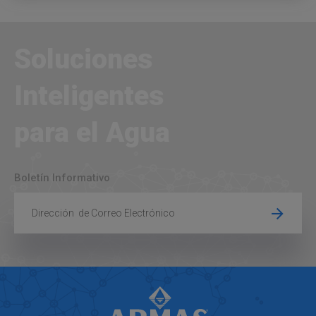
Soluciones
Inteligentes
para el Agua
Boletín Informativo