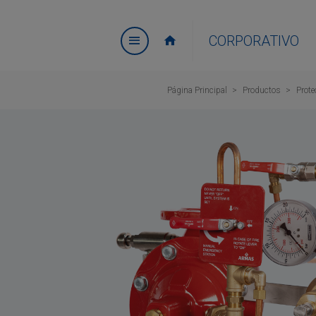
CORPORATIVO
Página Principal
Productos
Prote