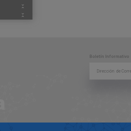
Boletín Informativo
a