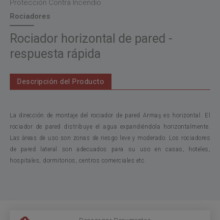
Protección Contra Incendio
Rociadores
Rociador horizontal de pared -
respuesta rápida
Descripción del Producto
La dirección de montaje del rociador de pared Armaş es horizontal. El
rociador de pared distribuye el agua expandiéndola horizontalmente.
Las áreas de uso son zonas de riesgo leve y moderado. Los rociadores
de pared lateral son adecuados para su uso en casas, hoteles,
hospitales, dormitorios, centros comerciales etc.