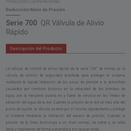
Protección Contra Incendio
Reducción/Alivio de Presión
Serie 700
QR Válvula de Alivio
Rápido
Descripción del Producto
La válvula de control de alivio rápido de la serie "QR" de Armaş es la
válvula de control de seguridad diseñada para proteger al sistema
mediante la rápida liberación de los picos de presión a la atmósfera
causados por cambios bruscos en la velocidad de las bombas de
agua, por la frecuente puesta en y fuera de servicio en las líneas de
elevación del agua de la red. Cuando la presión de la red va más allá del
punto de ajuste, la válvula se abre por sí misma rápidamente y protege
al sistema mediante la liberación del exceso de presión. Cuando la
presión de la línea disminuye a un nivel normal, se cierra y se sella
lenta y totalmente de forma automática sin causar onda.