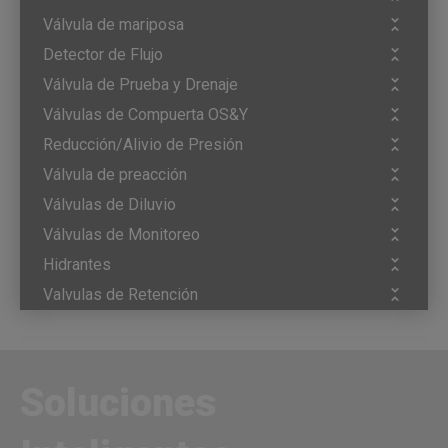
Válvula de mariposa
Detector de Flujo
Válvula de Prueba y Drenaje
Válvulas de Compuerta OS&Y
Reducción/Alivio de Presión
Válvula de preacción
Válvulas de Diluvio
Válvulas de Monitoreo
Hidrantes
Valvulas de Retención
Soluciones