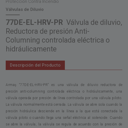
Protección Contra Incendio
Válvulas de Diluvio
77DE-EL-HRV-PR
Válvula de diluvio,
Reductora de presión Anti-
Columning controlada eléctrica o
hidráulicamente
Descripción del Producto
Armaş “77DE-EL-HRV-PR” es una válvula de diluvio reductora de
presión anti-columning controlada eléctrica o hidráulicamente, una
válvula operada por presión de línea controlada por una válvula piloto.
La válvula normalmente está cerrada. La válvula se abre sola cuando la
presión hidráulica desciende en la línea a la que está conectada la
válvula piloto o cuando llega una señal eléctrica al solenoide. Cuando
se abre la válvula, la válvula se regula de acuerdo con la presión de