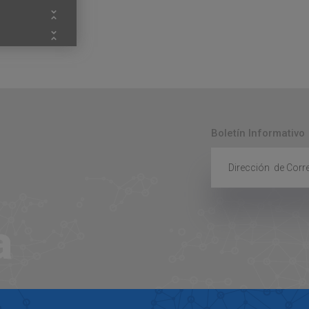
Boletín Informativo
a