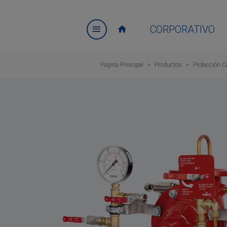
CORPORATIVO
Página Principal
Productos
Protección C