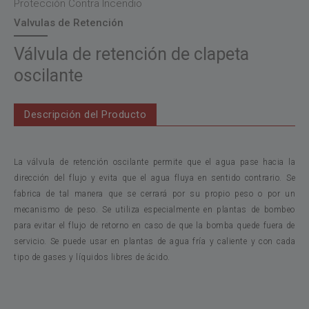
Protección Contra Incendio
Valvulas de Retención
Válvula de retención de clapeta
oscilante
Descripción del Producto
La válvula de retención oscilante permite que el agua pase hacia la
dirección del flujo y evita que el agua fluya en sentido contrario. Se
fabrica de tal manera que se cerrará por su propio peso o por un
mecanismo de peso. Se utiliza especialmente en plantas de bombeo
para evitar el flujo de retorno en caso de que la bomba quede fuera de
servicio. Se puede usar en plantas de agua fría y caliente y con cada
tipo de gases y líquidos libres de ácido.