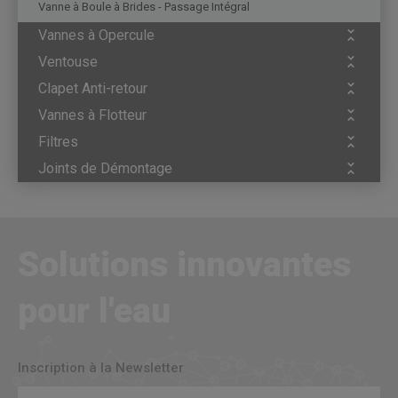
Vanne à Boule à Brides - Passage Intégral
Vannes à Opercule
Ventouse
Clapet Anti-retour
Vannes à Flotteur
Filtres
Joints de Démontage
Solutions innovantes
pour l'eau
Inscription à la Newsletter