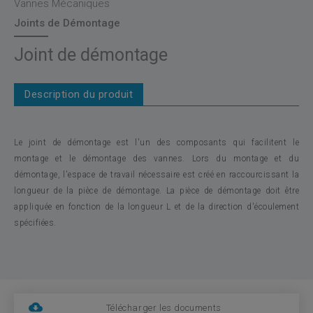
Vannes Mécaniques
Joints de Démontage
Joint de démontage
Description du produit
Le joint de démontage est l'un des composants qui facilitent le
montage et le démontage des vannes. Lors du montage et du
démontage, l'espace de travail nécessaire est créé en raccourcissant la
longueur de la pièce de démontage. La pièce de démontage doit être
appliquée en fonction de la longueur L et de la direction d'écoulement
spécifiées.
Télécharger les documents