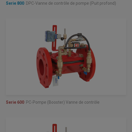
Serie 800
DPC-Vanne de contrôle de pompe (Puit profond)
Serie 600
PC-Pompe (Booster) Vanne de contrôle