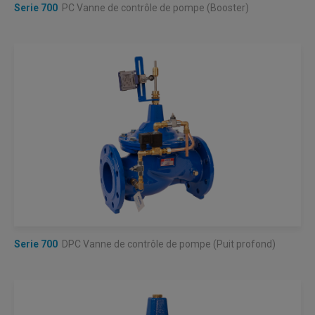
Serie 700
PC Vanne de contrôle de pompe (Booster)
Serie 700
DPC Vanne de contrôle de pompe (Puit profond)