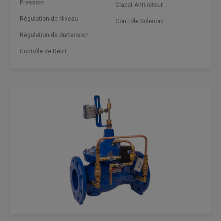
Pression
Clapet Anti-retour
Régulation de Niveau
Contrôle Solenoid
Régulation de Surtension
Contrôle de Débit