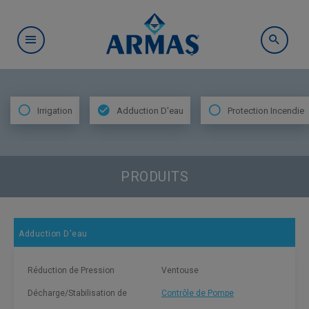
Irrigation
Adduction D'eau
Protection Incendie
PRODUITS
Adduction D'eau
Réduction de Pression
Ventouse
Décharge/Stabilisation de
Contrôle de Pompe