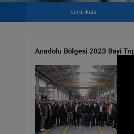
Sertifikalar
Anadolu Bölgesi 2023 Bayi Top