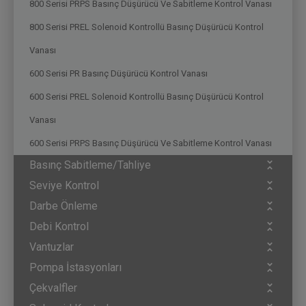
800 Serisi PRPS Basınç Düşürücü Ve Sabitleme Kontrol Vanası
800 Serisi PREL Solenoid Kontrollü Basınç Düşürücü Kontrol
Vanası
600 Serisi PR Basınç Düşürücü Kontrol Vanası
600 Serisi PREL Solenoid Kontrollü Basınç Düşürücü Kontrol
Vanası
600 Serisi PRPS Basınç Düşürücü Ve Sabitleme Kontrol Vanası
Basınç Sabitleme/Tahliye
Seviye Kontrol
Darbe Önleme
Debi Kontrol
Vantuzlar
Pompa İstasyonları
Çekvalfler