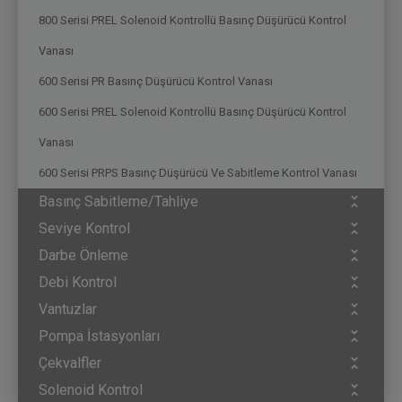
800 Serisi PREL Solenoid Kontrollü Basınç Düşürücü Kontrol
Vanası
600 Serisi PR Basınç Düşürücü Kontrol Vanası
600 Serisi PREL Solenoid Kontrollü Basınç Düşürücü Kontrol
Vanası
600 Serisi PRPS Basınç Düşürücü Ve Sabitleme Kontrol Vanası
Basınç Sabitleme/Tahliye
Seviye Kontrol
Darbe Önleme
Debi Kontrol
Vantuzlar
Pompa İstasyonları
Çekvalfler
Solenoid Kontrol