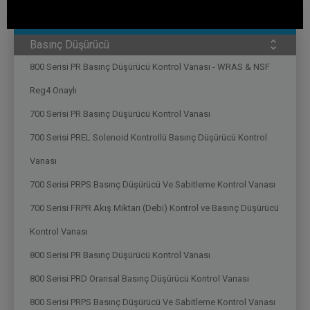
Su Dağıtım
Basınç Düşürücü
800 Serisi PR Basınç Düşürücü Kontrol Vanası - WRAS & NSF
Reg4 Onaylı
700 Serisi PR Basınç Düşürücü Kontrol Vanası
700 Serisi PREL Solenoid Kontrollü Basınç Düşürücü Kontrol
Vanası
700 Serisi PRPS Basınç Düşürücü Ve Sabitleme Kontrol Vanası
700 Serisi FRPR Akış Miktarı (Debi) Kontrol ve Basınç Düşürücü
Kontrol Vanası
800 Serisi PR Basınç Düşürücü Kontrol Vanası
800 Serisi PRD Oransal Basınç Düşürücü Kontrol Vanası
800 Serisi PRPS Basınç Düşürücü Ve Sabitleme Kontrol Vanası