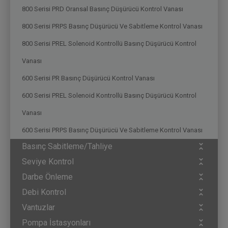
800 Serisi PRD Oransal Basınç Düşürücü Kontrol Vanası
800 Serisi PRPS Basınç Düşürücü Ve Sabitleme Kontrol Vanası
800 Serisi PREL Solenoid Kontrollü Basınç Düşürücü Kontrol
Vanası
600 Serisi PR Basınç Düşürücü Kontrol Vanası
600 Serisi PREL Solenoid Kontrollü Basınç Düşürücü Kontrol
Vanası
600 Serisi PRPS Basınç Düşürücü Ve Sabitleme Kontrol Vanası
Basınç Sabitleme/Tahliye
Seviye Kontrol
Darbe Önleme
Debi Kontrol
Vantuzlar
Pompa İstasyonları