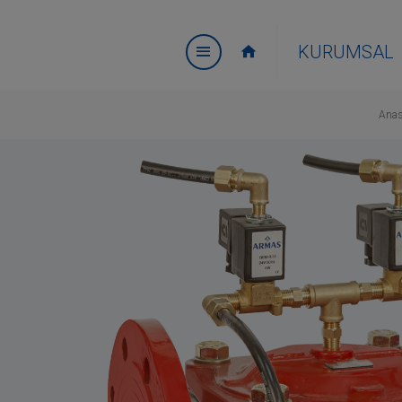
KURUMSAL
Anas