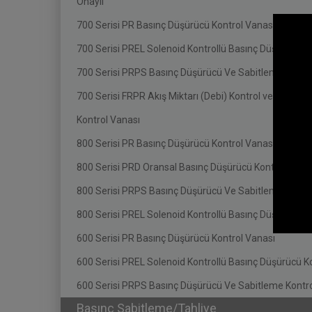
Onaylı
700 Serisi PR Basınç Düşürücü Kontrol Vanası
700 Serisi PREL Solenoid Kontrollü Basınç Düşürücü K
700 Serisi PRPS Basınç Düşürücü Ve Sabitleme Kontro
700 Serisi FRPR Akış Miktarı (Debi) Kontrol ve Basınç
Kontrol Vanası
800 Serisi PR Basınç Düşürücü Kontrol Vanası
800 Serisi PRD Oransal Basınç Düşürücü Kontrol Vana
800 Serisi PRPS Basınç Düşürücü Ve Sabitleme Kontro
800 Serisi PREL Solenoid Kontrollü Basınç Düşürücü K
600 Serisi PR Basınç Düşürücü Kontrol Vanası
600 Serisi PREL Solenoid Kontrollü Basınç Düşürücü K
600 Serisi PRPS Basınç Düşürücü Ve Sabitleme Kontro
Basınç Sabitleme/Tahliye