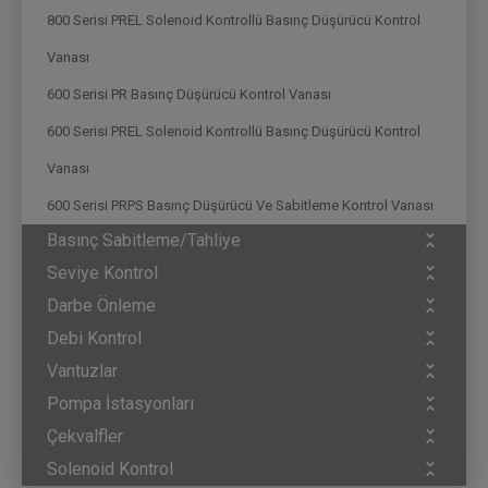
800 Serisi PREL Solenoid Kontrollü Basınç Düşürücü Kontrol
Vanası
600 Serisi PR Basınç Düşürücü Kontrol Vanası
600 Serisi PREL Solenoid Kontrollü Basınç Düşürücü Kontrol
Vanası
600 Serisi PRPS Basınç Düşürücü Ve Sabitleme Kontrol Vanası
Basınç Sabitleme/Tahliye
Seviye Kontrol
Darbe Önleme
Debi Kontrol
Vantuzlar
Pompa İstasyonları
Çekvalfler
Solenoid Kontrol