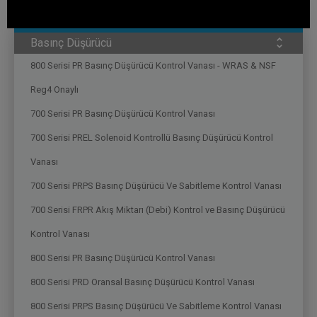
Su Dağıtım
Basınç Düşürücü
800 Serisi PR Basınç Düşürücü Kontrol Vanası - WRAS & NSF
Reg4 Onaylı
700 Serisi PR Basınç Düşürücü Kontrol Vanası
700 Serisi PREL Solenoid Kontrollü Basınç Düşürücü Kontrol
Vanası
700 Serisi PRPS Basınç Düşürücü Ve Sabitleme Kontrol Vanası
700 Serisi FRPR Akış Miktarı (Debi) Kontrol ve Basınç Düşürücü
Kontrol Vanası
800 Serisi PR Basınç Düşürücü Kontrol Vanası
800 Serisi PRD Oransal Basınç Düşürücü Kontrol Vanası
800 Serisi PRPS Basınç Düşürücü Ve Sabitleme Kontrol Vanası