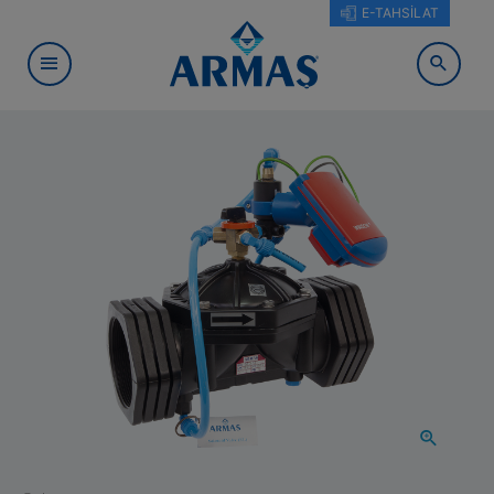
E-TAHSİLAT