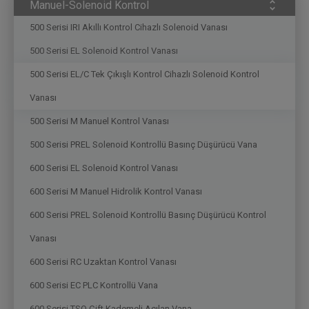
Manuel-Solenoid Kontrol
500 Serisi IRI Akıllı Kontrol Cihazlı Solenoid Vanası
500 Serisi EL Solenoid Kontrol Vanası
500 Serisi EL/C Tek Çıkışlı Kontrol Cihazlı Solenoid Kontrol
Vanası
500 Serisi M Manuel Kontrol Vanası
500 Serisi PREL Solenoid Kontrollü Basınç Düşürücü Vana
600 Serisi EL Solenoid Kontrol Vanası
600 Serisi M Manuel Hidrolik Kontrol Vanası
600 Serisi PREL Solenoid Kontrollü Basınç Düşürücü Kontrol
Vanası
600 Serisi RC Uzaktan Kontrol Vanası
600 Serisi EC PLC Kontrollü Vana
600 Serisi TSO Çift Kademeli Açılan Vana