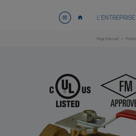
L'ENTREPRISE
Page d'accueil
Produi