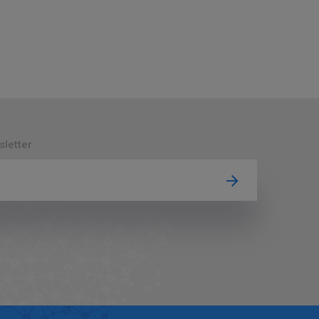
sletter