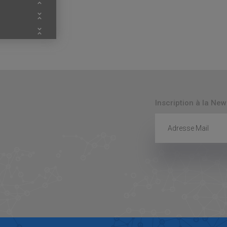
Inscription à la New