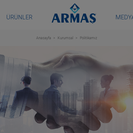
ÜRÜNLER
MEDY
Anasayfa
Kurumsal
Politikamız