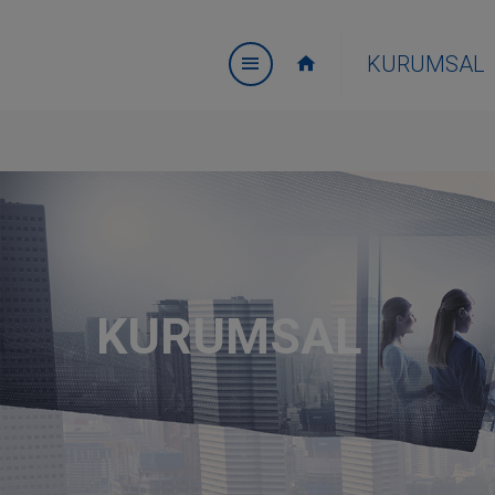
KURUMSAL
KURUMSAL